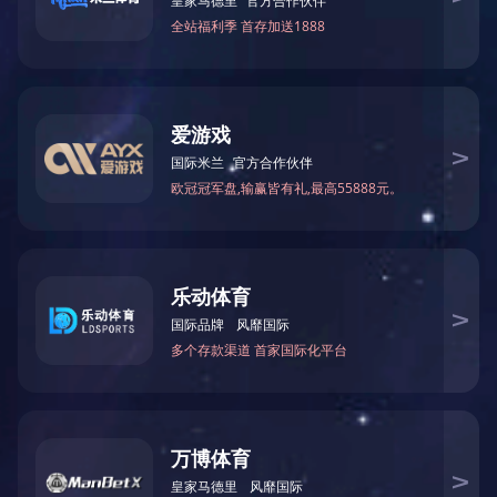
乐动网页版登录入口-乐动
乐动网页版登录入口-乐动
（中国）
（中国）