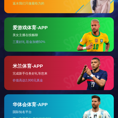
关于我们
纽蓝位于美丽的滨海城市宁波。公司占地面积4000平米，公司是集研
发、生产、销售服务于一体的，主要以电机为核心的自动化乐动网页
版登录入口-乐动（中国） ，制造型高新技术企业，公司拥有一支技
术沉淀丰厚，研发兼制造都是行业骨干型人才，团队现有技术人员40
余人，其中机械工程师10人，电气工程师8人、技术专家2人（不包括
上海基地）。
了解更多